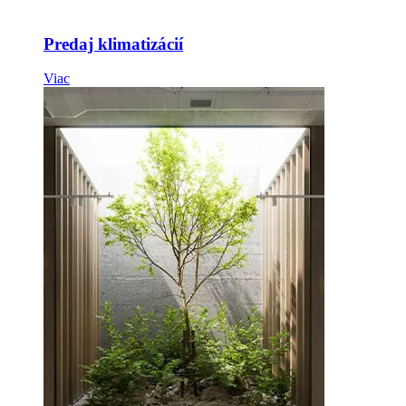
Predaj klimatizácií
Viac