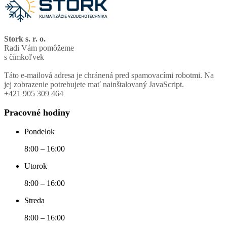
Stork s. r. o.
Radi Vám pomôžeme
s čímkoľvek
Táto e-mailová adresa je chránená pred spamovacími robotmi. Na
jej zobrazenie potrebujete mať nainštalovaný JavaScript.
+421 905 309 464
Pracovné hodiny
Pondelok
8:00 – 16:00
Utorok
8:00 – 16:00
Streda
8:00 – 16:00