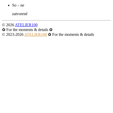
So – ne
zatvorené
©
2026
ATELIER100
✿ For the moments & details ✿
© 2023-
2026
ATELIER100
✿ For the moments & details