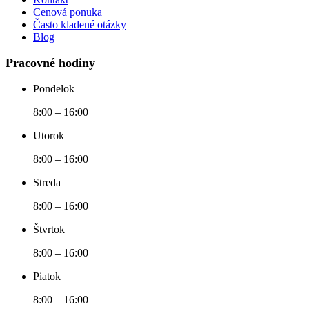
Cenová ponuka
Často kladené otázky
Blog
Pracovné hodiny
Pondelok
8:00 – 16:00
Utorok
8:00 – 16:00
Streda
8:00 – 16:00
Štvrtok
8:00 – 16:00
Piatok
8:00 – 16:00