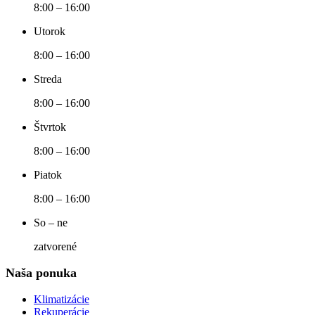
8:00 – 16:00
Utorok
8:00 – 16:00
Streda
8:00 – 16:00
Štvrtok
8:00 – 16:00
Piatok
8:00 – 16:00
So – ne
zatvorené
Naša ponuka
Klimatizácie
Rekuperácie