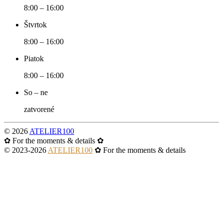
8:00 – 16:00
Štvrtok
8:00 – 16:00
Piatok
8:00 – 16:00
So – ne
zatvorené
©
2026
ATELIER100
✿ For the moments & details ✿
© 2023-
2026
ATELIER100
✿ For the moments & details